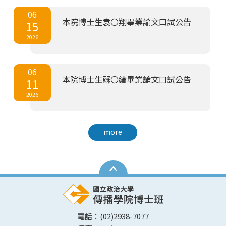
06
本院博士生袁〇翔畢業論文口試公告
15
2026
06
本院博士生蘇〇綸畢業論文口試公告
11
2026
more
電話：(02)2938-7077