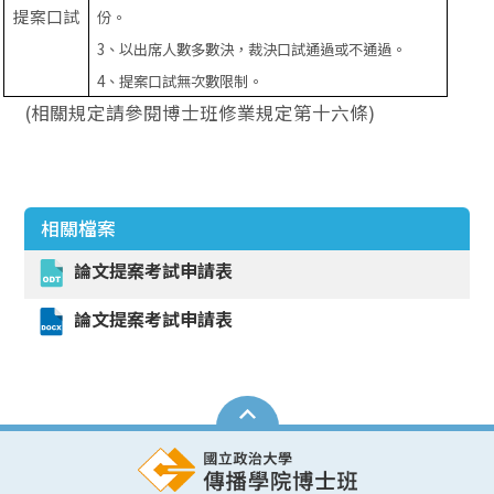
提案口試
份。
3
、以出席人數多數決，裁決口試通過或不通過。
4
、提案口試無次數限制。
(相關規定請參閱博士班修業規定第十六條)
相關檔案
論文提案考試申請表
論文提案考試申請表