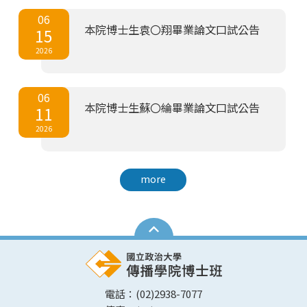
06
本院博士生袁〇翔畢業論文口試公告
15
2026
06
本院博士生蘇〇綸畢業論文口試公告
11
2026
more
電話：(02)2938-7077