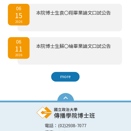
06
本院博士生袁〇翔畢業論文口試公告
15
2026
06
本院博士生蘇〇綸畢業論文口試公告
11
2026
more
電話：(02)2938-7077