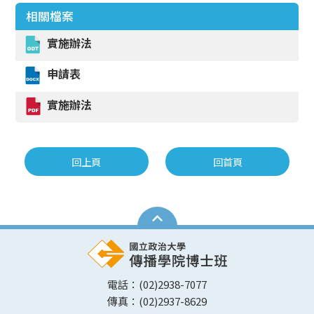
相關檔案
實施辦法
申請表
實施辦法
回上頁
回首頁
電話：(02)2938-7077
傳真：(02)2937-8629