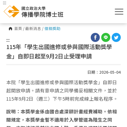
:::
首頁
/
最新消息
/
徵稿獎助
:::
115年「學生出國進修或參與國際活動獎學
金」自即日起至9月2日止受理申請
日期：2026-05-04
本院「學生出國進修或參與國際活動獎學金」自即日
起開放申請。請有意申請之同學備妥相關文件，並於
115年9月2日（週三）下午5時前完成線上報名程序。
說明：本獎學金係由國合處深耕計畫經費補助。依相
關規定，本獎學金暫不適用於入學管道為陸生之同