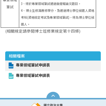
3
、得於專業領域筆試通過後提報論文題目。
筆試
4
、博士生修滿應修學分，及通過博士學位候選人資格
考核
(
資格檢定考試及專業領域筆試
)
，得為博士學位候
選人。
(相關規定請參閱博士班修業規定第十四條)
相關檔案
專業領域筆試申請表
專業領域筆試申請表