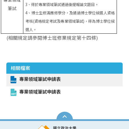
3
、得於專業領域筆試通過後提報論文題目。
筆試
4
、博士生修滿應修學分，及通過博士學位候選人資格
考核
(
資格檢定考試及專業領域筆試
)
，得為博士學位候
選人。
(相關規定請參閱博士班修業規定第十四條)
相關檔案
專業領域筆試申請表
專業領域筆試申請表