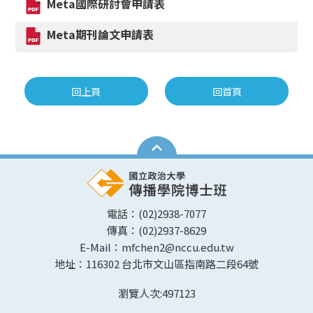
Meta國際研討會申請表
Meta期刊論文申請表
回上頁
回首頁
電話：(02)2938-7077
傳真：(02)2937-8629
E-Mail：mfchen2@nccu.edu.tw
地址：116302 台北市文山區指南路二段64號
瀏覽人次:
497123