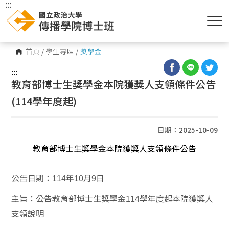
:::
首頁
/
學生專區
/
獎學金
:::
教育部博士生獎學金本院獲獎人支領條件公告
(114學年度起)
日期：2025-10-09
教育部博士生獎學金本院獲獎人支領條件公告
公告日期：
年
月
日
114
10
9
主旨：公告教育部博士生獎學金
學年度起本院獲獎人
114
支領說明