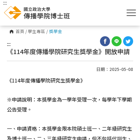
:::
首頁
/
學生專區
/
獎學金
:::
《114年度傳播學院研究生獎學金》開放申請
日期：2025-05-08
《
114
年度傳播學院研究生獎學金》
※申請說明：本獎學金為一學年受理一次，每學年下學期
公告受理。
一、申請資格：本獎學金限本院碩士班一、二年級研究生
及博士班一、二、三年級研究生申請，但不包括代訓生、