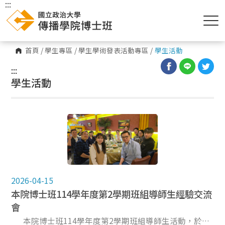
:::
首頁
/
學生專區
/
學生學術發表活動專區
/
學生活動
:::
學生活動
2026-04-15
本院博士班114學年度第2學期班組導師生經驗交流
會
本院博士班114學年度第2學期班組導師生活動，於