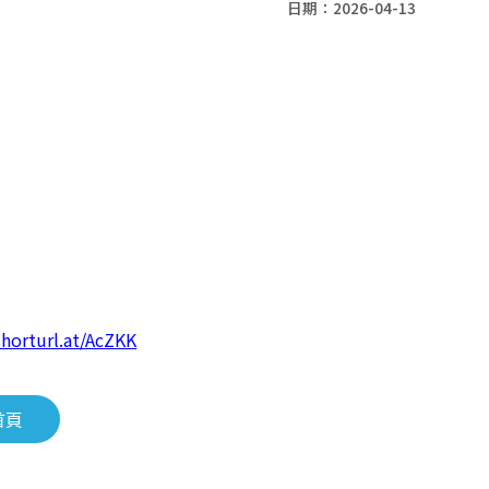
日期：2026-04-13
shorturl.at/AcZKK
首頁