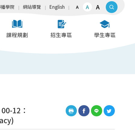
A
A
傳播學院
網站導覽
English
A
課程規劃
招生專區
學生專區
0-12：
acy)