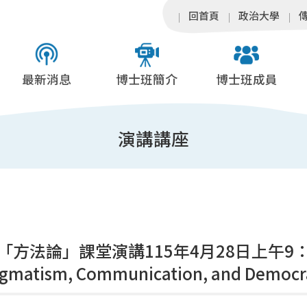
回首頁
政治大學
最新消息
博士班簡介
博士班成員
演講講座
「方法論」課堂演講115年4月28日上午9：0
agmatism, Communication, and Democr