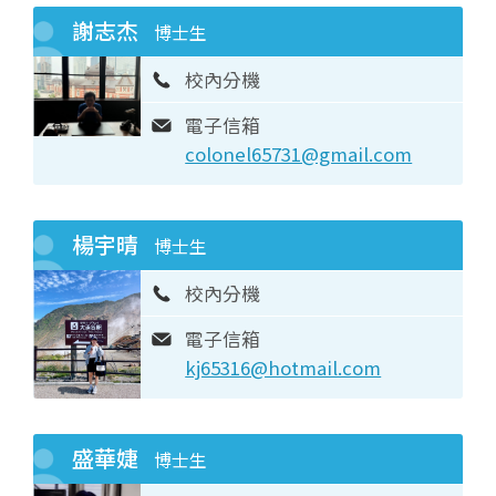
謝志杰
博士生
校內分機
電子信箱
colonel65731@gmail.com
楊宇晴
博士生
校內分機
電子信箱
kj65316@hotmail.com
盛華婕
博士生