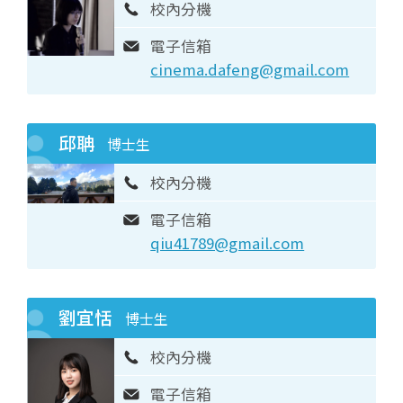
校內分機
電子信箱
cinema.dafeng@gmail.com
邱聃
博士生
校內分機
電子信箱
qiu41789@gmail.com
劉宜恬
博士生
校內分機
電子信箱