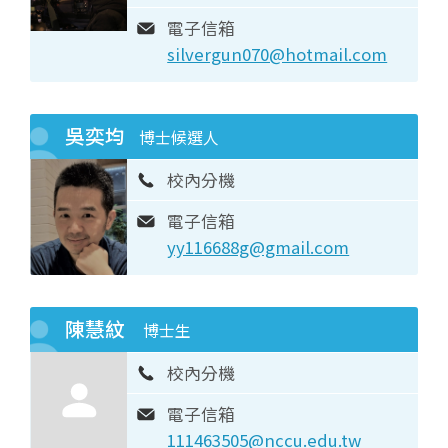
電子信箱
silvergun070@hotmail.com
吳奕均
博士候選人
校內分機
電子信箱
yy116688g@gmail.com
陳慧紋
博士生
校內分機
電子信箱
111463505@nccu.edu.tw