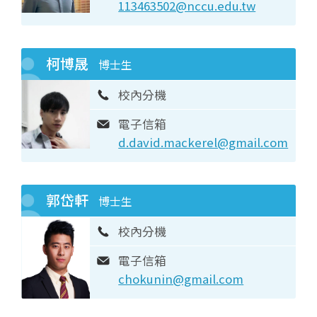
113463502@nccu.edu.tw
柯博晟
博士生
校內分機
電子信箱
d.david.mackerel@gmail.com
郭岱軒
博士生
校內分機
電子信箱
chokunin@gmail.com