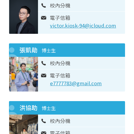
校內分機
電子信箱
victor.kiosk-94@icloud.com
張凱勛
博士生
校內分機
電子信箱
e7777783@gmail.com
洪協助
博士生
校內分機
電子信箱