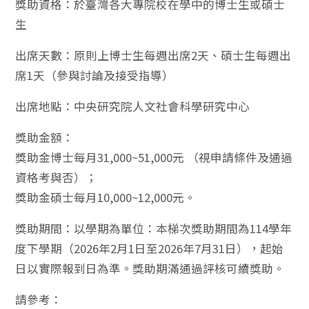
獎助資格：於臺灣各大專院校在學中的博士生或碩士
生
出席天數：原則上博士生每週出席2天、碩士生每週出
席1天（參與討論及接受指導）
出席地點：中央研究院人文社會科學研究中心
獎助金額：
獎助金博士每月31,000~51,000元 （視申請條件及通過
資格考與否）；
獎助金碩士每月10,000~12,000元。
獎助期間：以學期為單位：本梯次獎助期間為114學年
度下學期（2026年2月1日至2026年7月31日），起始
日以實際報到日為準。獎助期滿通過評核可續獎助。
請參考：