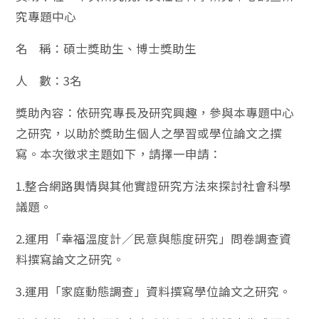
究專題中心
名 稱：碩士獎助生、博士獎助生
人 數：3名
獎助內容：依研究專長及研究興趣，參與本專題中心
之研究，以助於獎助生個人之學習或學位論文之撰
寫。本次徵求主題如下，請擇一申請：
1.整合網路輿情與其他實證研究方法來探討社會科學
議題。
2.運用「幸福溫度計／民意與態度研究」問卷調查資
料撰寫論文之研究。
3.運用「家庭動態調查」資料撰寫學位論文之研究。