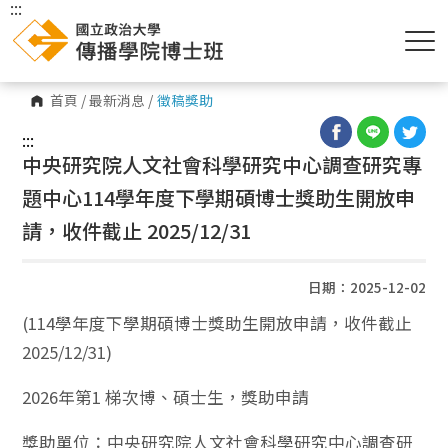
:::
首頁
/
最新消息
/
徵稿獎助
:::
中央研究院人文社會科學研究中心調查研究專
題中心114學年度下學期碩博士獎助生開放申
請，收件截止 2025/12/31
日期：2025-12-02
(114學年度下學期碩博士獎助生開放申請，收件截止
2025/12/31)
2026年第1 梯次博、碩士生，獎助申請
獎助單位：中央研究院人文社會科學研究中心調查研