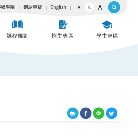
A
A
傳播學院
網站導覽
English
A
課程規劃
招生專區
學生專區