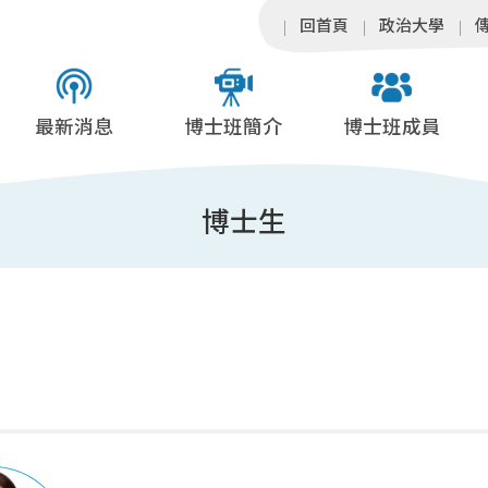
回首頁
政治大學
最新消息
博士班簡介
博士班成員
博士生