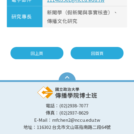
新聞學（假新聞與事實核查）、
研究專長
傳播文化研究
回上頁
回首頁
電話：(02)2938-7077
傳真：(02)2937-8629
E-Mail：mfchen2@nccu.edu.tw
地址：116302 台北市文山區指南路二段64號