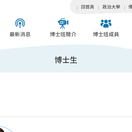
回首頁
政治大學
最新消息
博士班簡介
博士班成員
博士生