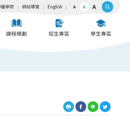
A
A
傳播學院
網站導覽
English
A
課程規劃
招生專區
學生專區