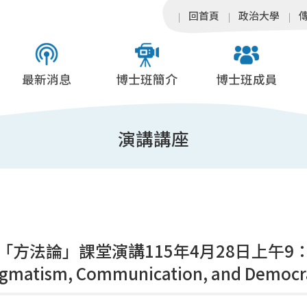
回首頁
政治大學
最新消息
博士班簡介
博士班成員
演講講座
「方法論」課堂演講115年4月28日上午9：0
agmatism, Communication, and Democr