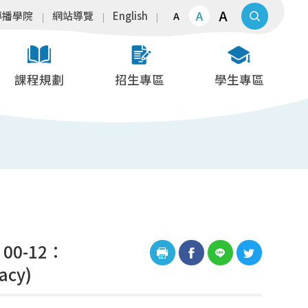
A
A
傳播學院
網站導覽
English
A
課程規劃
招生專區
學生專區
0-12：
acy)