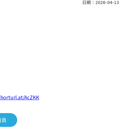
日期：2026-04-13
shorturl.at/AcZKK
首頁