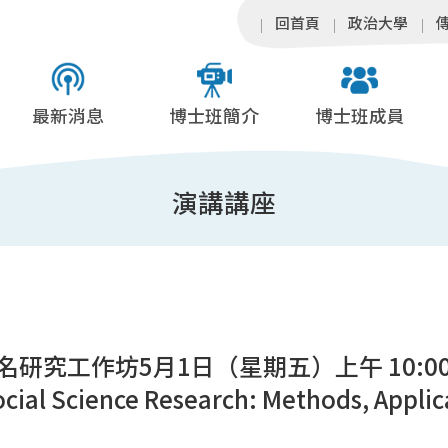
回首頁
政治大學
最新消息
博士班簡介
博士班成員
演講講座
研究工作坊5月1日（星期五）上午 10:00 ：R
Social Science Research: Methods, Applic