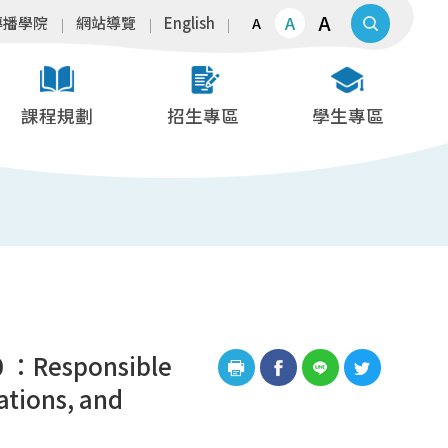
A
A
傳播學院
網站導覽
English
A
課程規劃
招生專區
學生專區
esponsible
ations, and