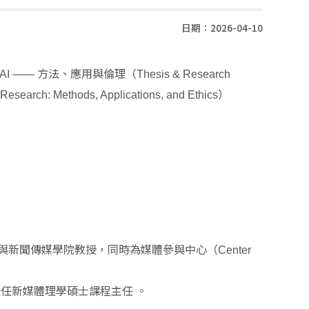
日期：2026-04-10
方法、應用與倫理（
AI ——
Thesis & Research
）
 Research: Methods, Applications, and Ethics
與新聞傳媒學院教授，同時為媒體參與中心（
Center
擔任新媒體理學碩士課程主任
。