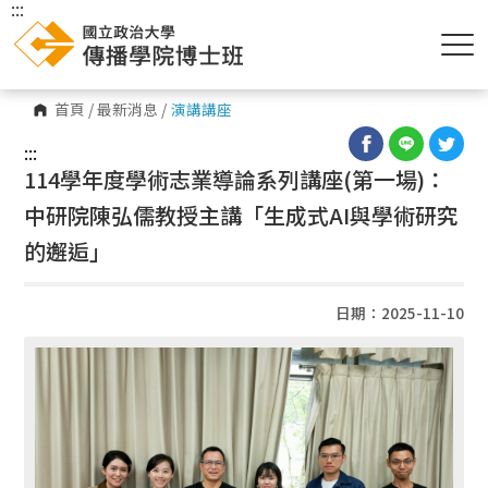
:::
首頁
/
最新消息
/
演講講座
:::
114學年度學術志業導論系列講座(第一場)：
中研院陳弘儒教授主講「生成式AI與學術研究
的邂逅」
日期：2025-11-10