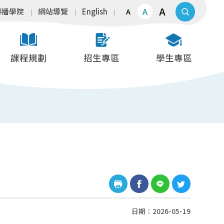
A
A
傳播學院
網站導覽
English
A
課程規劃
招生專區
學生專區
日期：2026-05-19