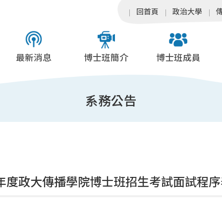
回首頁
政治大學
最新消息
博士班簡介
博士班成員
系務公告
學年度政大傳播學院博士班招生考試面試程序