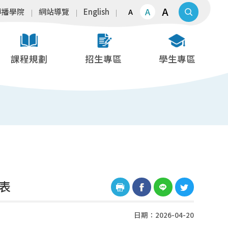
A
A
傳播學院
網站導覽
English
A
課程規劃
招生專區
學生專區
表
日期：2026-04-20