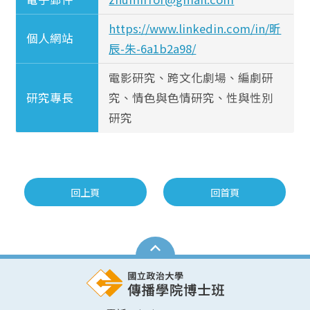
https://www.linkedin.com/in/昕
個人網站
辰-朱-6a1b2a98/
電影研究、跨文化劇場、編劇研
研究專長
究、情色與色情研究、性與性別
研究
回上頁
回首頁