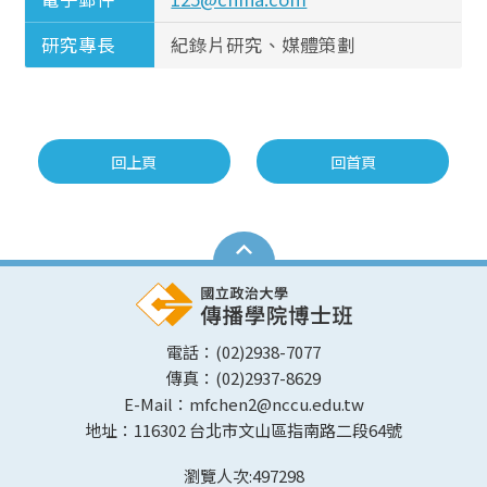
研究專長
紀錄片研究、媒體策劃
回上頁
回首頁
電話：(02)2938-7077
傳真：(02)2937-8629
E-Mail：mfchen2@nccu.edu.tw
地址：116302 台北市文山區指南路二段64號
瀏覽人次:
497298