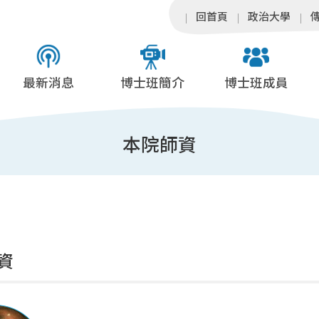
回首頁
政治大學
最新消息
博士班簡介
博士班成員
本院師資
資