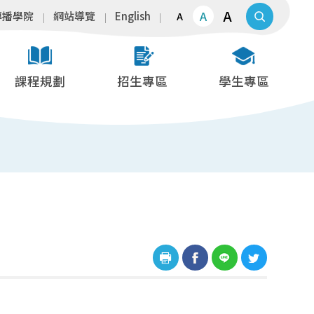
A
A
傳播學院
網站導覽
English
A
課程規劃
招生專區
學生專區