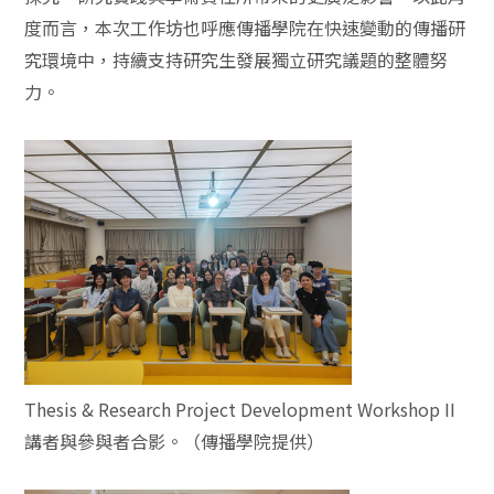
度而言，本次工作坊也呼應傳播學院在快速變動的傳播研
究環境中，持續支持研究生發展獨立研究議題的整體努
力。
Thesis & Research Project Development Workshop II
講者與參與者合影。（傳播學院提供）