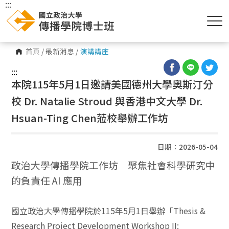
:::
首頁
/
最新消息
/
演講講座
:::
本院115年5月1日邀請美國德州大學奧斯汀分
校 Dr. Natalie Stroud 與香港中文大學 Dr.
Hsuan-Ting Chen蒞校舉辦工作坊
日期：2026-05-04
政治大學傳播學院工作坊 聚焦社會科學研究中
的負責任 AI 應用
國立政治大學傳播學院於115年5月1日舉辦「Thesis &
Research Project Development Workshop II: