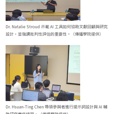
Dr. Natalie Stroud 示範 AI 工具如何協助文獻回顧與研究
設計，並強調批判性評估的重要性。（傳播學院提供）
Dr. Hsuan-Ting Chen 帶領參與者進行提示詞設計與 AI 輔