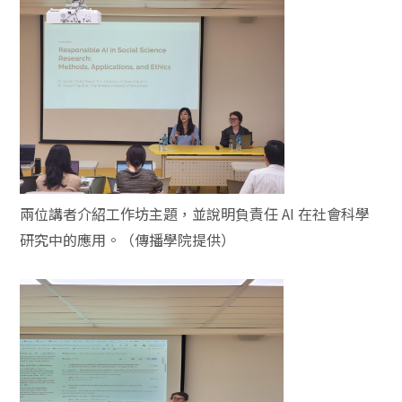
兩位講者介紹工作坊主題，並說明負責任 AI 在社會科學
研究中的應用。（傳播學院提供）