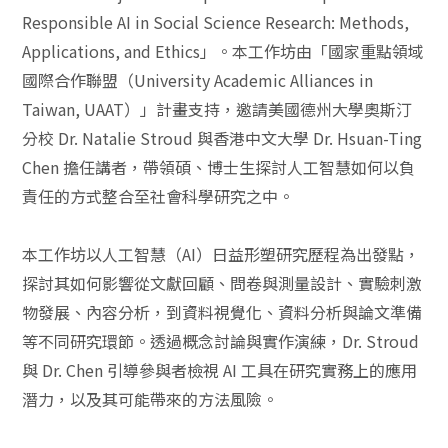
Responsible AI in Social Science Research: Methods,
Applications, and Ethics」。本工作坊由「國家重點領域
國際合作聯盟（University Academic Alliances in
Taiwan, UAAT）」計畫支持，邀請美國德州大學奧斯汀
分校 Dr. Natalie Stroud 與香港中文大學 Dr. Hsuan-Ting
Chen 擔任講者，帶領碩、博士生探討人工智慧如何以負
責任的方式整合至社會科學研究之中。
本工作坊以人工智慧（AI）日益形塑研究歷程為出發點，
探討其如何影響從文獻回顧、問卷與測量設計、實驗刺激
物發展、內容分析，到資料視覺化、資料分析與論文準備
等不同研究環節。透過概念討論與實作演練，Dr. Stroud
與 Dr. Chen 引導參與者檢視 AI 工具在研究實務上的應用
潛力，以及其可能帶來的方法風險。