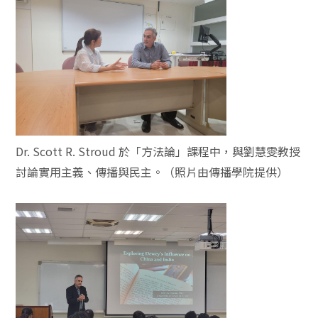
Dr. Scott R. Stroud 於「方法論」課程中，與劉慧雯教授
討論實用主義、傳播與民主。（照片由傳播學院提供）