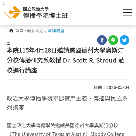
:::
首頁
/
最新消息
/
演講講座
:::
本院115年4月28日邀請美國德州大學奧斯汀
分校傳播研究系教授 Dr. Scott R. Stroud 蒞
校進行講座
日期：2026-05-04
政治大學傳播學院舉辦實用主義、傳播與民主系
列講座
國立政治大學傳播學院邀請美國德州大學奧斯汀分校
（The University of Texas at Austin）Moody College