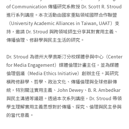
of Communication 傳播研究系教授 Dr. Scott R. Stroud
進行系列講座。本次活動由國家重點領域國際合作聯盟
（University Academic Alliances in Taiwan, UAAT）支
持，邀請 Dr. Stroud 與跨領域師生分享其對實用主義、
傳播倫理、修辭學與民主生活的研究。
Dr. Stroud 為德州大學奧斯汀分校媒體參與中心（Center
for Media Engagement）媒體倫理計畫主任，並為媒體
倫理倡議（Media Ethics Initiative）創辦主任。其研究
橫跨修辭學、哲學、政治文化、傳播倫理與全球修辭傳
統，特別關注實用主義、John Dewey、B. R. Ambedkar
與民主溝通等議題。透過本次系列講座，Dr. Stroud 帶領
學生理解實用主義思想對於傳播、探究、倫理與民主參與
的當代意義。