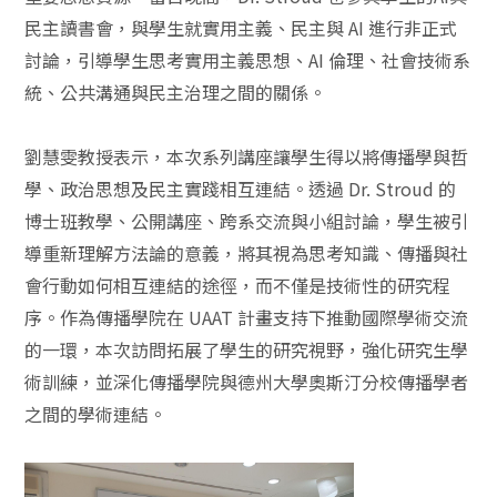
民主讀書會，與學生就實用主義、民主與 AI 進行非正式
討論，引導學生思考實用主義思想、AI 倫理、社會技術系
統、公共溝通與民主治理之間的關係。
劉慧雯教授表示，本次系列講座讓學生得以將傳播學與哲
學、政治思想及民主實踐相互連結。透過 Dr. Stroud 的
博士班教學、公開講座、跨系交流與小組討論，學生被引
導重新理解方法論的意義，將其視為思考知識、傳播與社
會行動如何相互連結的途徑，而不僅是技術性的研究程
序。作為傳播學院在 UAAT 計畫支持下推動國際學術交流
的一環，本次訪問拓展了學生的研究視野，強化研究生學
術訓練，並深化傳播學院與德州大學奧斯汀分校傳播學者
之間的學術連結。