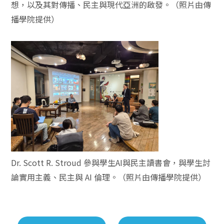
想，以及其對傳播、民主與現代亞洲的啟發。（照片由傳
播學院提供）
Dr. Scott R. Stroud 參與學生AI與民主讀書會，與學生討
論實用主義、民主與 AI 倫理。（照片由傳播學院提供）