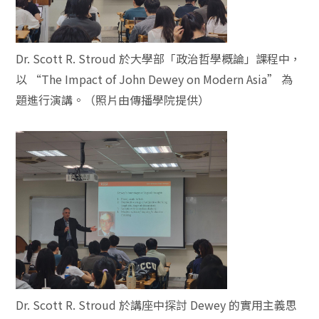
Dr. Scott R. Stroud 於大學部「政治哲學概論」課程中，
以 “The Impact of John Dewey on Modern Asia” 為
題進行演講。（照片由傳播學院提供）
Dr. Scott R. Stroud 於講座中探討 Dewey 的實用主義思